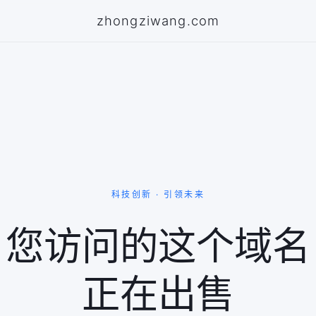
zhongziwang.com
科技创新 · 引领未来
您访问的这个域名
正在出售